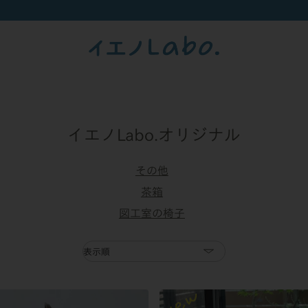
イエノLabo.オリジナル
その他
茶箱
図工室の椅子