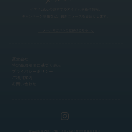
イエノLabo.のおすすめアイテムや新作情報、
キャンペーン情報など、最新ニュースをお届けします。
メールマガジンの登録はこちら
運営会社
特定商取引法に基づく表示
プライバシーポリシー
ご利用案内
お問い合わせ
Copyright © 2015 - 2026 イエノLabo.株式会社 奥洞工務店