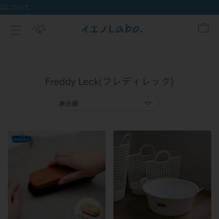
ついて
Freddy Leck(フレディレック)