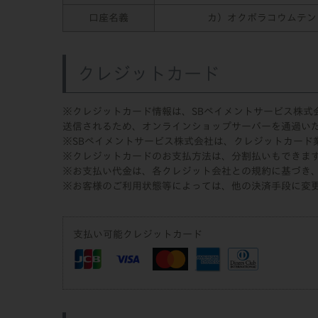
口座名義
カ）オクボラコウムテン
クレジットカード
※クレジットカード情報は、SBペイメントサービス株式
送信されるため、オンラインショップサーバーを通過い
※SBペイメントサービス株式会社は、クレジットカード業
※クレジットカードのお支払方法は、分割払いもできま
※お支払い代金は、各クレジット会社との規約に基づき
※お客様のご利用状態等によっては、他の決済手段に変
支払い可能クレジットカード