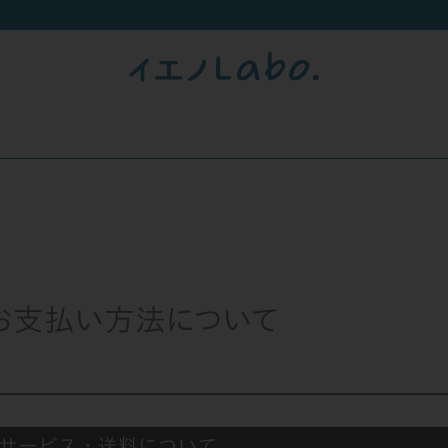
お支払い方法について
サービス・送料について