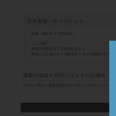
日本郵便・ゆうパケット
全国一律送料
¥
200
(税込)
【ご注意】
到着日時指定はご利用頂けません。
発送よりお届けまで宅配便より多少お時間がかかっ
複数の商品を同時に注文された場合
送料込み商品と通常送料商品を同時にご注文いただいた