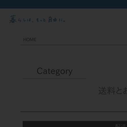
HOME
Category
送料と
配送