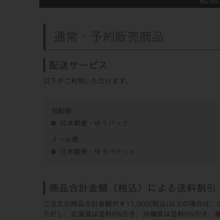
通常・予約販売商品
配送サービス
以下がご利用いただけます。
宅配便
日本郵便・ゆうパック
メール便
日本郵便・ゆうパケット
商品合計金額（税込）による送料割引
ご注文の商品合計金額が￥11,000(税込)以上の場合は
ただし、北海道は送料0%引き、沖縄県は送料0%引き、