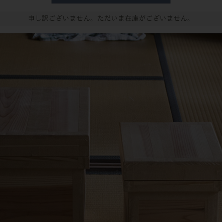
申し訳ございません。ただいま在庫がございません。