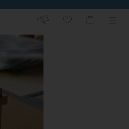
新規会員登録