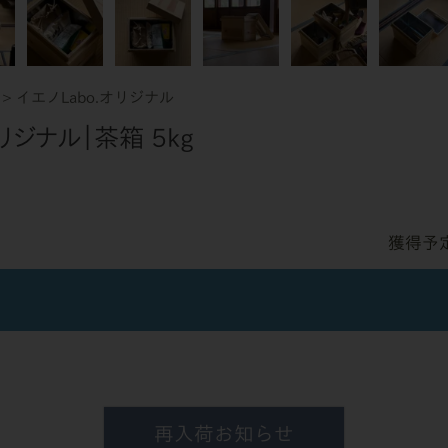
イエノLabo.オリジナル
オリジナル｜茶箱 5kg
再入荷お知らせ