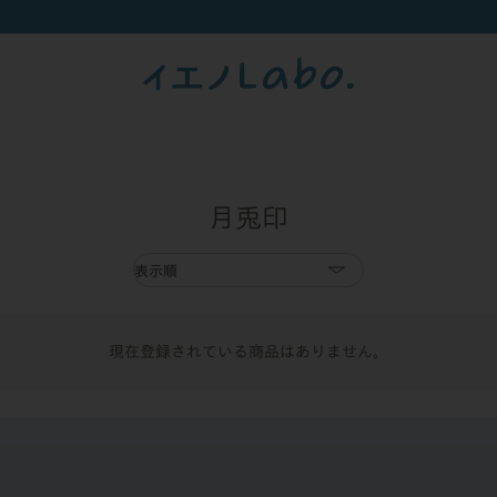
月兎印
現在登録されている商品はありません。