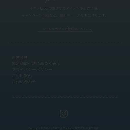
イエノLabo.のおすすめアイテムや新作情報、
キャンペーン情報など、最新ニュースをお届けします。
メールマガジンの登録はこちら
運営会社
特定商取引法に基づく表示
プライバシーポリシー
ご利用案内
お問い合わせ
Copyright © 2015 - 2026 イエノLabo.株式会社 奥洞工務店