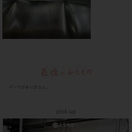
データがありません。
pick up