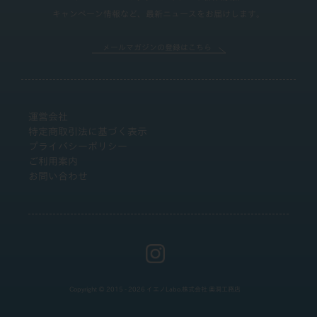
キャンペーン情報など、最新ニュースをお届けします。
メールマガジンの登録はこちら
運営会社
特定商取引法に基づく表示
プライバシーポリシー
ご利用案内
お問い合わせ
Copyright © 2015 - 2026 イエノLabo.株式会社 奥洞工務店