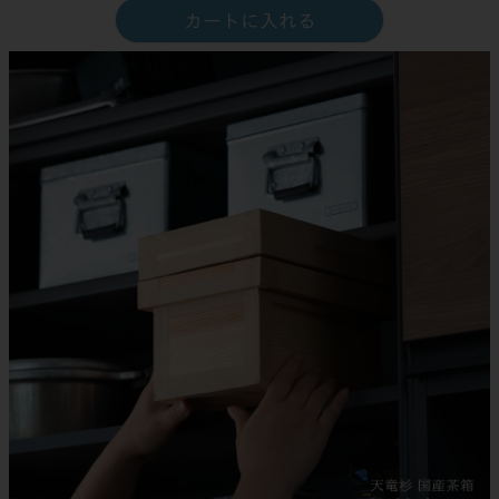
カートに入れる