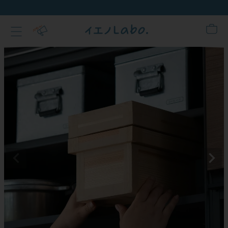
新規会員登録でクーポンプレゼント