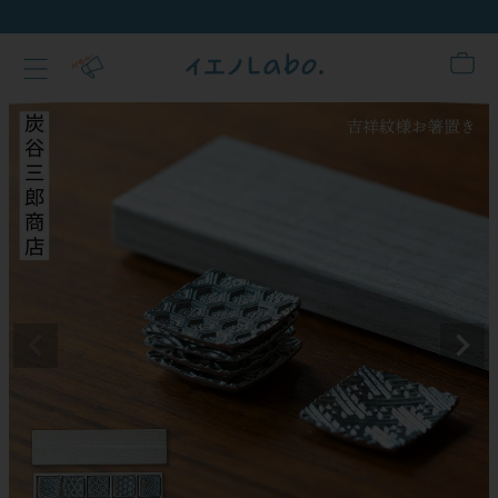
新規会員登録でクーポンプレゼ