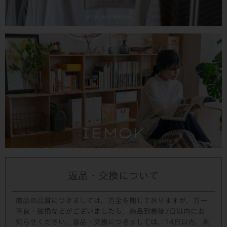
返品・交換について
商品の品質につきましては、万全を期しておりますが、万一
不良・破損などがございましたら、商品到着後7日以内にお
知らせください。返品・交換につきましては、14日以内、未