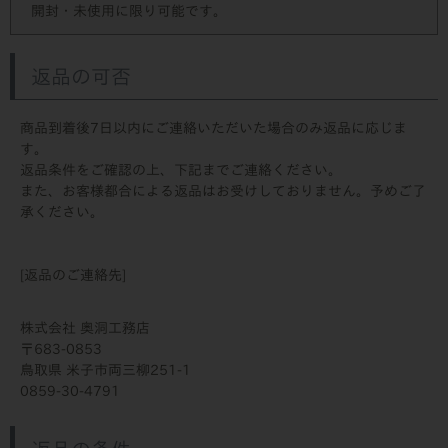
開封・未使用に限り可能です。
返品の可否
商品到着後7日以内にご連絡いただいた場合のみ返品に応じま
す。
返品条件をご確認の上、下記までご連絡ください。
また、お客様都合による返品はお受けしておりません。予めご了
承ください。
[返品のご連絡先]
株式会社 奥洞工務店
683-0853
鳥取県 米子市両三柳251-1
0859-30-4791