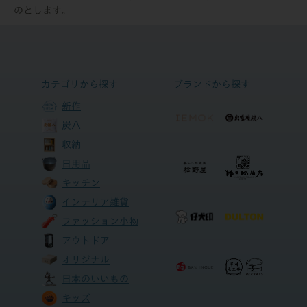
のとします。
カテゴリから探す
ブランドから探す
新作
炭八
収納
日用品
キッチン
インテリア雑貨
ファッション小物
アウトドア
オリジナル
日本のいいもの
キッズ