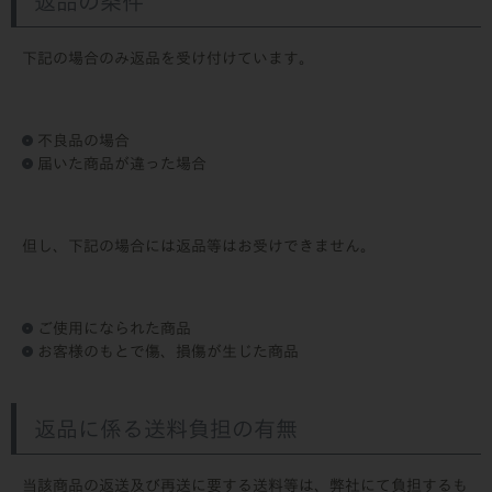
返品の条件
下記の場合のみ返品を受け付けています。
不良品の場合
届いた商品が違った場合
但し、下記の場合には返品等はお受けできません。
ご使用になられた商品
お客様のもとで傷、損傷が生じた商品
返品に係る送料負担の有無
当該商品の返送及び再送に要する送料等は、弊社にて負担するも