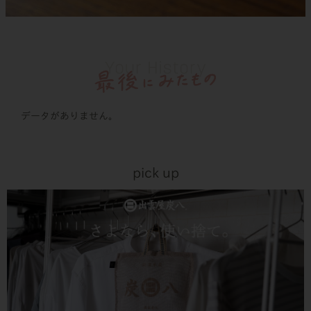
データがありません。
pick up