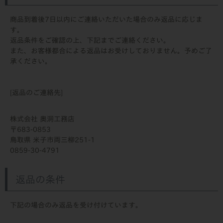
商品到着後7日以内にご連絡いただいた場合のみ返品に応じま
す。
返品条件をご確認の上、下記までご連絡ください。
また、お客様都合による返品はお受けしておりません。予めご了
承ください。
[返品のご連絡先]
株式会社 奥洞工務店
683-0853
鳥取県 米子市両三柳251-1
0859-30-4791
返品の条件
下記の場合のみ返品を受け付けています。