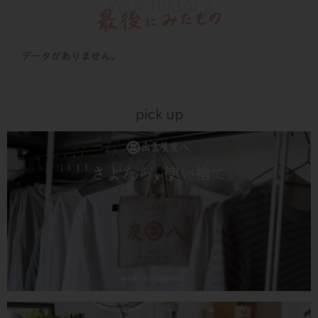
データがありません。
pick up