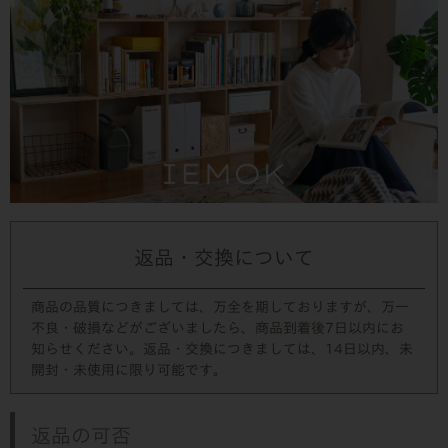
返品・交換について
商品の品質につきましては、万全を期しておりますが、万一
不良・破損などがございましたら、商品到着後7日以内にお
知らせください。返品・交換につきましては、14日以内、未
開封・未使用に限り可能です。
返品の可否