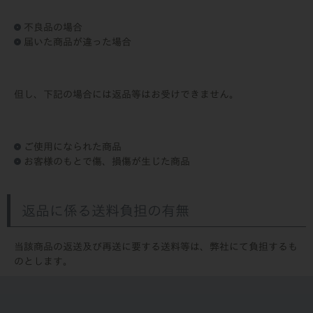
不良品の場合
届いた商品が違った場合
但し、下記の場合には返品等はお受けできません。
ご使用になられた商品
お客様のもとで傷、損傷が生じた商品
返品に係る送料負担の有無
当該商品の返送及び再送に要する送料等は、弊社にて負担するも
のとします。