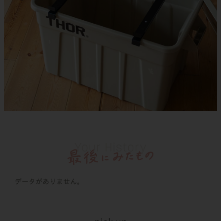
データがありません。