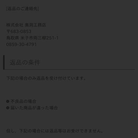
[返品のご連絡先]
株式会社 奥洞工務店
683-0853
鳥取県 米子市両三柳251-1
0859-30-4791
返品の条件
下記の場合のみ返品を受け付けています。
不良品の場合
届いた商品が違った場合
但し、下記の場合には返品等はお受けできません。