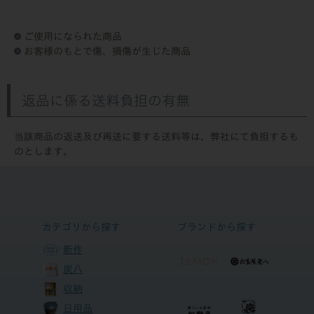
ご使用になられた商品
お客様のもとで傷、損傷が生じた商品
返品に係る送料負担の有無
当該商品の返送及び再送に要する送料等は、弊社にて負担するも
のとします。
カテゴリから探す
ブランドから探す
新作
炭八
収納
日用品