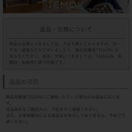
返品・交換について
商品の品質につきましては、万全を期しておりますが、万一
不良・破損などがございましたら、商品到着後7日以内にお
知らせください。返品・交換につきましては、14日以内、未
開封・未使用に限り可能です。
返品の可否
商品到着後7日以内にご連絡いただいた場合のみ返品に応じま
す。
返品条件をご確認の上、下記までご連絡ください。
また、お客様都合による返品はお受けしておりません。予めご了
承ください。