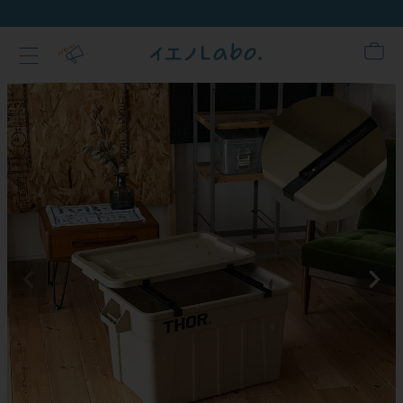
新規会員登録でクーポン