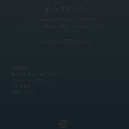
イエノLabo.のおすすめアイテムや新作情報、
キャンペーン情報など、最新ニュースをお届けします。
メールマガジンの登録はこちら
運営会社
特定商取引法に基づく表示
プライバシーポリシー
ご利用案内
お問い合わせ