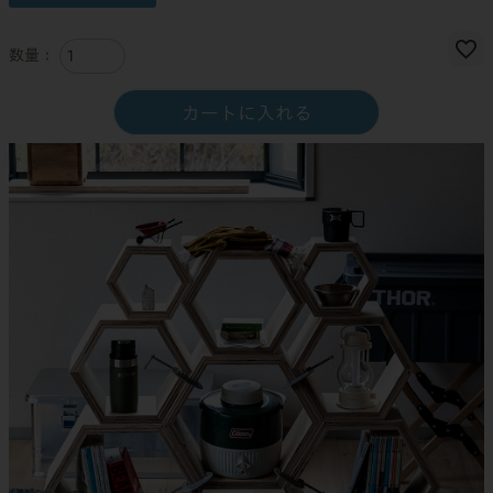
カートに入れる