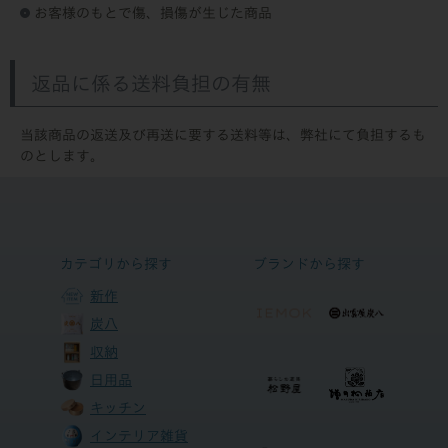
お客様のもとで傷、損傷が生じた商品
返品に係る送料負担の有無
当該商品の返送及び再送に要する送料等は、弊社にて負担するも
のとします。
カテゴリから探す
ブランドから探す
新作
炭八
収納
日用品
キッチン
インテリア雑貨