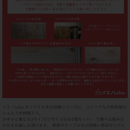
イエノLabo.オリジナル木の収納シリーズに、ユニークな六角形型の
シェルフが仲間入り。
大中小と異なる3サイズ(小サイズのみ2個セット) で様々な組み合
わせをお楽しみ頂けます。 家具やテーブルなど四角い形ばかりだと