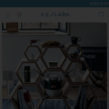
新規会員登録でクーポンプレゼント！