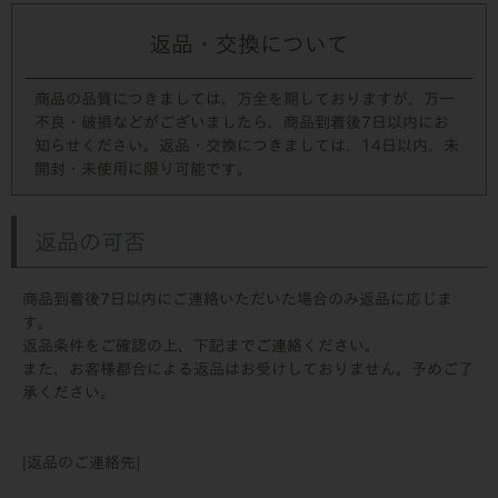
返品・交換について
商品の品質につきましては、万全を期しておりますが、万一
不良・破損などがございましたら、商品到着後7日以内にお
知らせください。返品・交換につきましては、14日以内、未
開封・未使用に限り可能です。
返品の可否
商品到着後7日以内にご連絡いただいた場合のみ返品に応じま
す。
返品条件をご確認の上、下記までご連絡ください。
また、お客様都合による返品はお受けしておりません。予めご了
承ください。
[返品のご連絡先]