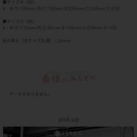
■サイズ中（約）
A：外寸/165mm 内寸/135mm B:285mm C:330mm D:210
■サイズ小（約）
A：外寸/115mm 内寸/85mm B:198mm C:228mm D:105
板の厚さ（全サイズ共通）：24mm
データがありません。
pick up