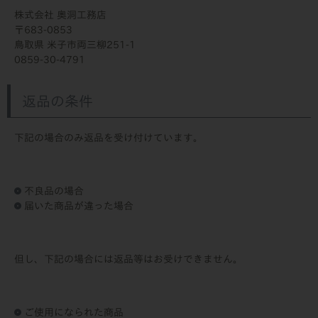
株式会社 奥洞工務店
683-0853
鳥取県 米子市両三柳251-1
0859-30-4791
返品の条件
下記の場合のみ返品を受け付けています。
不良品の場合
届いた商品が違った場合
但し、下記の場合には返品等はお受けできません。
ご使用になられた商品