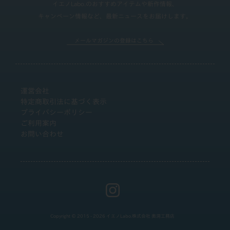
イエノLabo.のおすすめアイテムや新作情報、
キャンペーン情報など、最新ニュースをお届けします。
メールマガジンの登録はこちら
運営会社
特定商取引法に基づく表示
プライバシーポリシー
ご利用案内
お問い合わせ
Copyright © 2015 - 2026 イエノLabo.株式会社 奥洞工務店