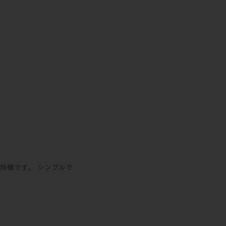
特徴です。 シンプルで