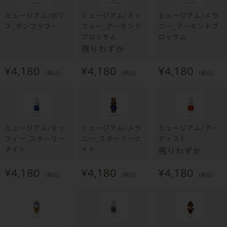
ミュージアム/ボリ
ミュージアム/ミッ
ミュージアム/メラ
ス_サンフラワー
フィー_アーモンド
ニー_アーモンドブ
ブロッサム
ロッサム
残りわずか
¥
4,180
¥
4,180
¥
4,180
税込
税込
税込
ミュージアム/ミッ
ミュージアム/メラ
ミュージアム/アー
フィー_スターリー
ニー_スターリーナ
ティスト
ナイト
イト
残りわずか
¥
4,180
¥
4,180
¥
4,180
税込
税込
税込