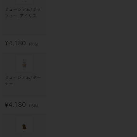
ミュージアム/ミッ
フィー_アイリス
¥
4,180
税込
ミュージアム/ター
ナー
¥
4,180
税込