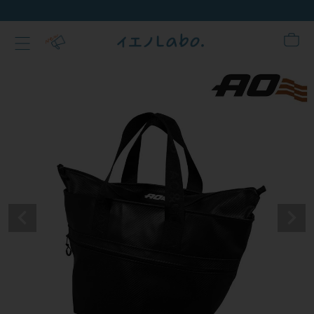
新規会員登録でク