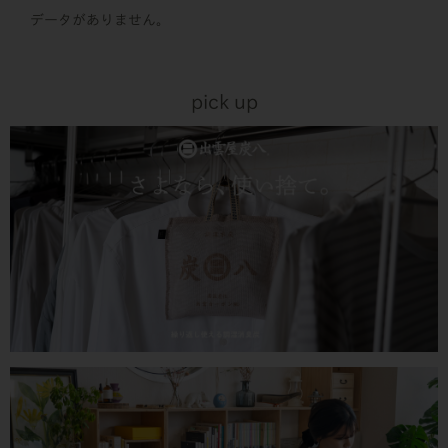
データがありません。
pick up