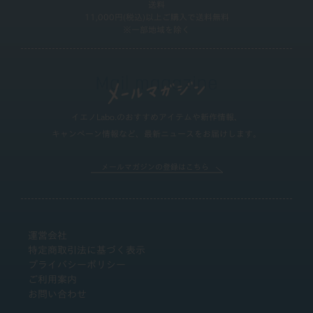
送料
11,000円(税込)以上ご購入で送料無料
※一部地域を除く
イエノLabo.のおすすめアイテムや新作情報、
キャンペーン情報など、最新ニュースをお届けします。
メールマガジンの登録はこちら
運営会社
特定商取引法に基づく表示
プライバシーポリシー
ご利用案内
お問い合わせ