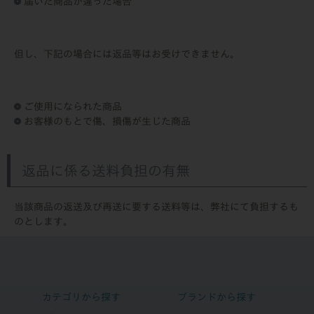
届いた商品が違った場合
但し、下記の場合には返品等はお受けできません。
ご使用になられた商品
お客様のもとで傷、損傷が生じた商品
返品に係る送料負担の有無
当該商品の返送及び再送に要する送料等は、弊社にて負担するも
のとします。
カテゴリから探す
ブランドから探す