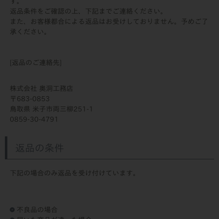
す。
返品条件をご確認の上、下記までご連絡ください。
また、お客様都合による返品はお受けしておりません。予めご了
承ください。
[返品のご連絡先]
株式会社 奥洞工務店
683-0853
鳥取県 米子市両三柳251-1
0859-30-4791
返品の条件
下記の場合のみ返品を受け付けています。
不良品の場合