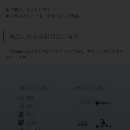
ご使用になられた商品
お客様のもとで傷、損傷が生じた商品
返品に係る送料負担の有無
当該商品の返送及び再送に要する送料等は、弊社にて負担するも
のとします。
カテゴリから探す
ブランドから探す
新作
炭八
収納
日用品