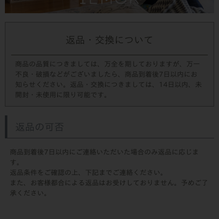
返品・交換について
商品の品質につきましては、万全を期しておりますが、万一
不良・破損などがございましたら、商品到着後7日以内にお
知らせください。返品・交換につきましては、14日以内、未
開封・未使用に限り可能です。
返品の可否
商品到着後7日以内にご連絡いただいた場合のみ返品に応じま
す。
返品条件をご確認の上、下記までご連絡ください。
また、お客様都合による返品はお受けしておりません。予めご了
承ください。