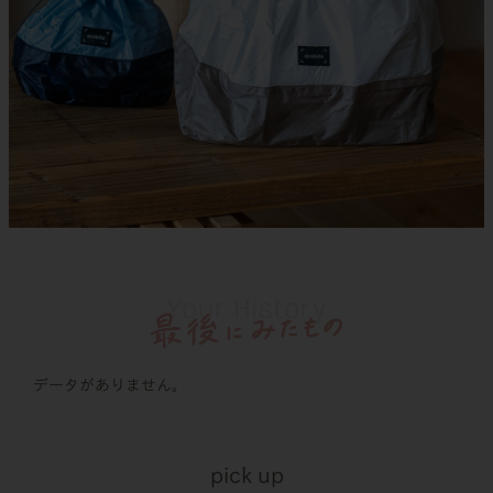
データがありません。
pick up