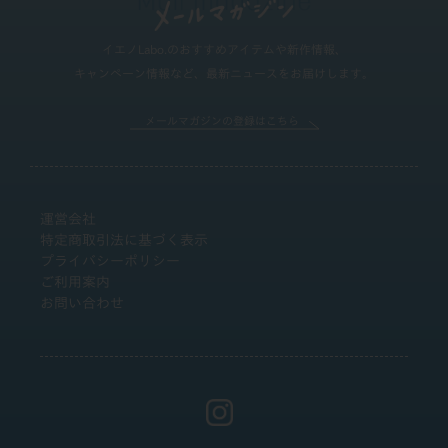
イエノLabo.のおすすめアイテムや新作情報、
キャンペーン情報など、最新ニュースをお届けします。
メールマガジンの登録はこちら
運営会社
特定商取引法に基づく表示
プライバシーポリシー
ご利用案内
お問い合わせ