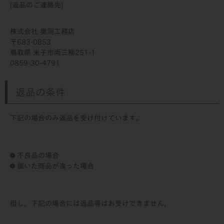
[返品のご連絡先]
株式会社 奥洞工務店
683-0853
鳥取県 米子市両三柳251-1
0859-30-4791
返品の条件
下記の場合のみ返品を受け付けています。
不良品の場合
届いた商品が違った場合
但し、下記の場合には返品等はお受けできません。