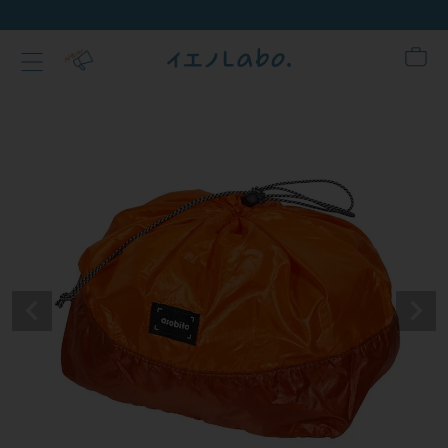
新規会員登