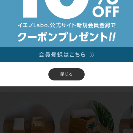
60 ×高さ145mm
mm ×奥行140 ×高さ34mm
60 ×高さ225mm
mm ×奥行140 ×高さ34mm
60 ×高さ150mm
×高さ25mm
60 ×高さ230mm
閉じる
×高さ25mm