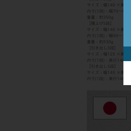
サイズ：幅140 ×奥行1
内寸(1段)：幅70〜90
重量：約350g
【積上げ5段】
サイズ：幅140 ×奥行1
内寸(1段)：幅90〜110
重量：約530g
【引き出し3段】
サイズ：幅125 ×奥行1
内寸(1段)：奥行140 
【引き出し5段】
サイズ：幅145 ×奥行1
内寸(1段)：奥行140 