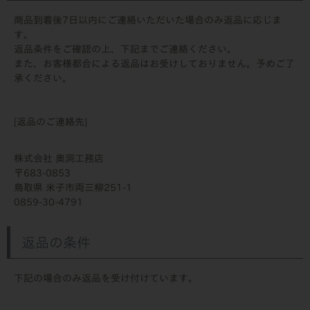
商品到着後7日以内にご連絡いただいた場合のみ返品に応じま
す。
返品条件をご確認の上、下記までご連絡ください。
また、お客様都合による返品はお受けしておりません。予めご了
承ください。
[返品のご連絡先]
株式会社 奥洞工務店
683-0853
鳥取県 米子市両三柳251-1
0859-30-4791
返品の条件
下記の場合のみ返品を受け付けています。