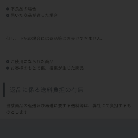
不良品の場合
届いた商品が違った場合
但し、下記の場合には返品等はお受けできません。
ご使用になられた商品
お客様のもとで傷、損傷が生じた商品
返品に係る送料負担の有無
当該商品の返送及び再送に要する送料等は、弊社にて負担するも
のとします。