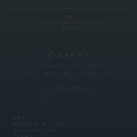
送料
11,000円(税込)以上ご購入で送料無料
※一部地域を除く
イエノLabo.のおすすめアイテムや新作情報、
キャンペーン情報など、最新ニュースをお届けします。
メールマガジンの登録はこちら
運営会社
特定商取引法に基づく表示
プライバシーポリシー