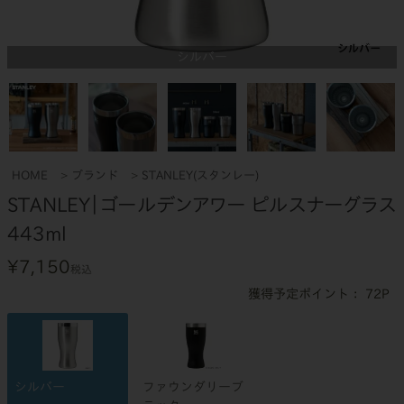
シルバー
HOME
ブランド
STANLEY(スタンレー)
STANLEY｜ゴールデンアワー ピルスナーグラス
443ml
¥
7,150
税込
72
シルバー
ファウンダリーブ