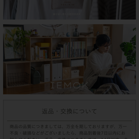
返品・交換について
商品の品質につきましては、万全を期しておりますが、万一
不良・破損などがございましたら、商品到着後7日以内にお