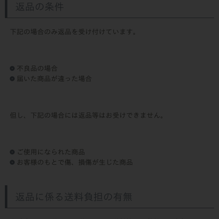
返品の条件
下記の場合のみ返品を受け付けています。
不良品の場合
届いた商品が違った場合
但し、下記の場合には返品等はお受けできません。
ご使用になられた商品
お客様のもとで傷、損傷が生じた商品
返品に係る送料負担の有無