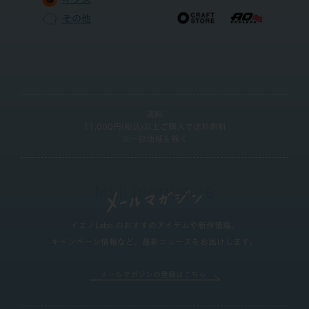
その他
送料
11,000円(税込)以上ご購入で送料無料
※一部地域を除く
イエノLabo.のおすすめアイテムや新作情報、
キャンペーン情報など、最新ニュースをお届けします。
メールマガジンの登録はこちら