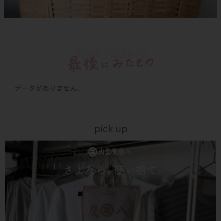
データがありません。
pick up