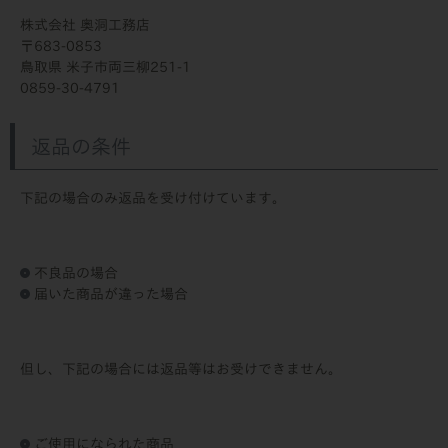
株式会社 奥洞工務店
683-0853
鳥取県 米子市両三柳251-1
0859-30-4791
返品の条件
下記の場合のみ返品を受け付けています。
不良品の場合
届いた商品が違った場合
但し、下記の場合には返品等はお受けできません。
ご使用になられた商品