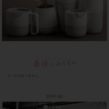
データがありません。
pick up