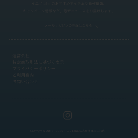
イエノLabo.のおすすめアイテムや新作情報、
キャンペーン情報など、最新ニュースをお届けします。
メールマガジンの登録はこちら
運営会社
特定商取引法に基づく表示
プライバシーポリシー
ご利用案内
お問い合わせ
Copyright © 2015 - 2026 イエノLabo.株式会社 奥洞工務店