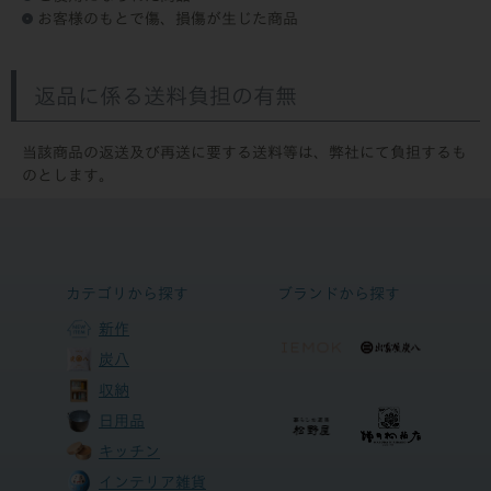
お客様のもとで傷、損傷が生じた商品
返品に係る送料負担の有無
当該商品の返送及び再送に要する送料等は、弊社にて負担するも
のとします。
カテゴリから探す
ブランドから探す
新作
炭八
収納
日用品
キッチン
インテリア雑貨