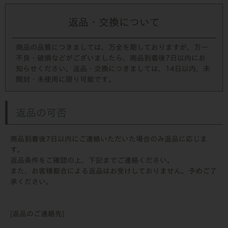
返品・交換について
商品の品質につきましては、万全を期しておりますが、万一
不良・破損などがございましたら、商品到着後7日以内にお
知らせください。返品・交換につきましては、14日以内、未
開封・未使用に限り可能です。
返品の可否
商品到着後7日以内にご連絡いただいた場合のみ返品に応じま
す。
返品条件をご確認の上、下記までご連絡ください。
また、お客様都合による返品はお受けしておりません。予めご了
承ください。
[返品のご連絡先]