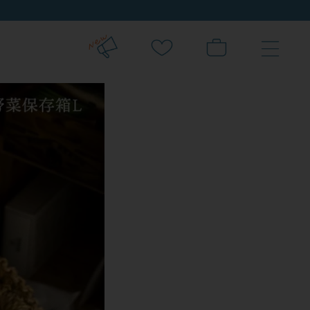
新規会員登録でクーポンプレゼント！