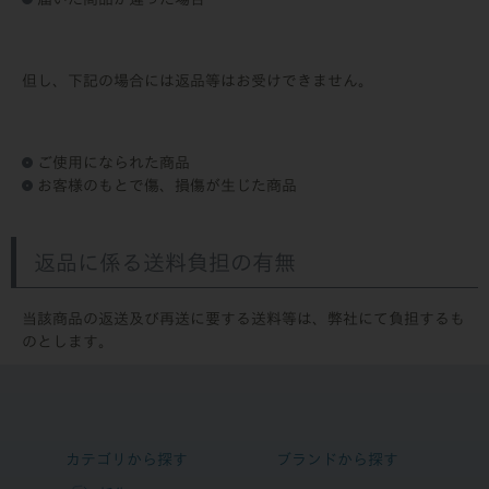
但し、下記の場合には返品等はお受けできません。
ご使用になられた商品
お客様のもとで傷、損傷が生じた商品
返品に係る送料負担の有無
当該商品の返送及び再送に要する送料等は、弊社にて負担するも
のとします。
カテゴリから探す
ブランドから探す