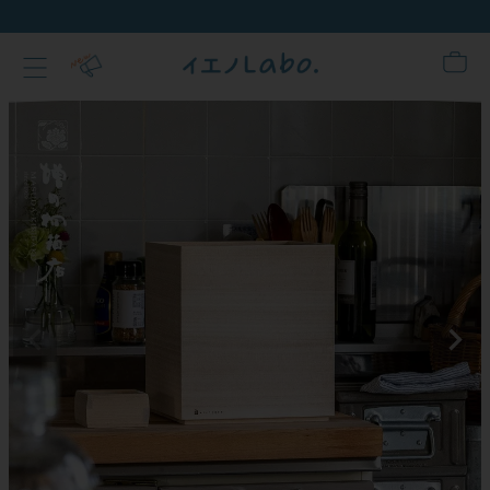
新規会員登録でクー