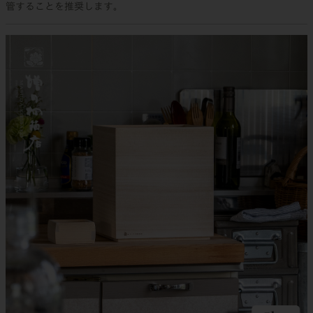
管することを推奨します。