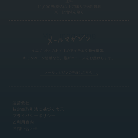
送料
11,000円(税込)以上ご購入で送料無料
※一部地域を除く
イエノLabo.のおすすめアイテムや新作情報、
キャンペーン情報など、最新ニュースをお届けします。
メールマガジンの登録はこちら
運営会社
特定商取引法に基づく表示
プライバシーポリシー
ご利用案内
お問い合わせ