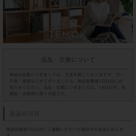
返品・交換について
商品の品質につきましては、万全を期しておりますが、万一
不良・破損などがございましたら、商品到着後7日以内にお
知らせください。返品・交換につきましては、14日以内、未
開封・未使用に限り可能です。
返品の可否
商品到着後7日以内にご連絡いただいた場合のみ返品に応じま
す。