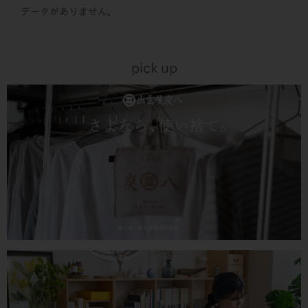
データがありません。
pick up