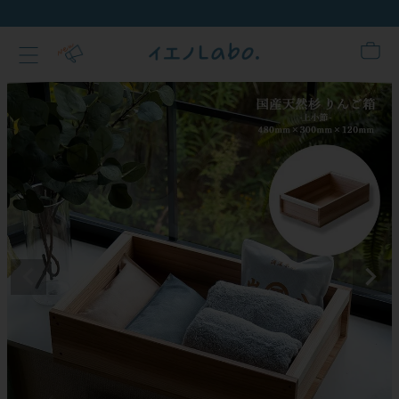
新規会員登録でクーポンプレ