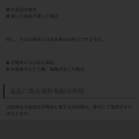
不良品の場合
届いた商品が違った場合
但し、下記の場合には返品等はお受けできません。
ご使用になられた商品
お客様のもとで傷、損傷が生じた商品
返品に係る送料負担の有無
当該商品の返送及び再送に要する送料等は、弊社にて負担するも
のとします。