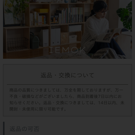
返品・交換について
商品の品質につきましては、万全を期しておりますが、万一
不良・破損などがございましたら、商品到着後7日以内にお
知らせください。返品・交換につきましては、14日以内、未
開封・未使用に限り可能です。
返品の可否