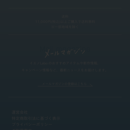
送料
11,000円(税込)以上ご購入で送料無料
※一部地域を除く
イエノLabo.のおすすめアイテムや新作情報、
キャンペーン情報など、最新ニュースをお届けします。
メールマガジンの登録はこちら
運営会社
特定商取引法に基づく表示
プライバシーポリシー