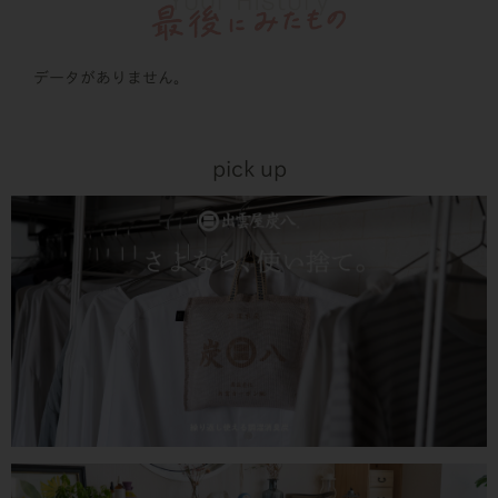
データがありません。
pick up