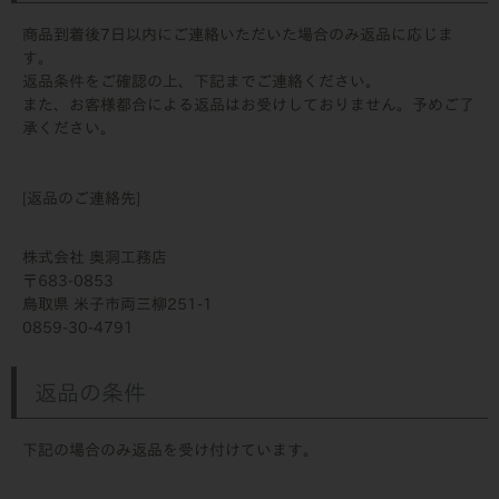
商品到着後7日以内にご連絡いただいた場合のみ返品に応じま
す。
返品条件をご確認の上、下記までご連絡ください。
また、お客様都合による返品はお受けしておりません。予めご了
承ください。
[返品のご連絡先]
株式会社 奥洞工務店
683-0853
鳥取県 米子市両三柳251-1
0859-30-4791
返品の条件
下記の場合のみ返品を受け付けています。