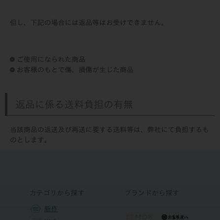
但し、下記の場合には返品等はお受けできません。
ご使用になられた商品
お客様のもとで傷、損傷が生じた商品
返品に係る送料負担の有無
当該商品の返送及び再送に要する送料等は、弊社にて負担するも
のとします。
カテゴリから探す
ブランドから探す
新作