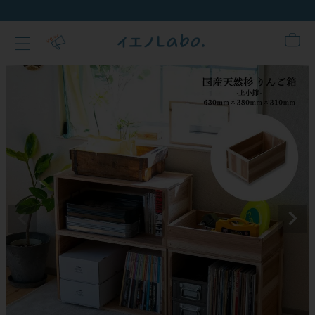
新規会員登録でクーポンプ