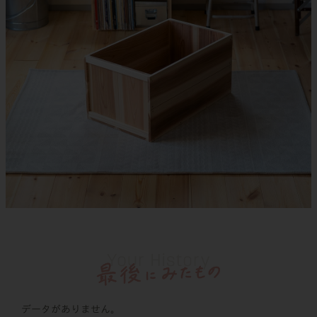
データがありません。