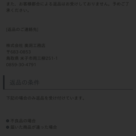
また、お客様都合による返品はお受けしておりません。予めご了
承ください。
[返品のご連絡先]
株式会社 奥洞工務店
683-0853
鳥取県 米子市両三柳251-1
0859-30-4791
返品の条件
下記の場合のみ返品を受け付けています。
不良品の場合
届いた商品が違った場合