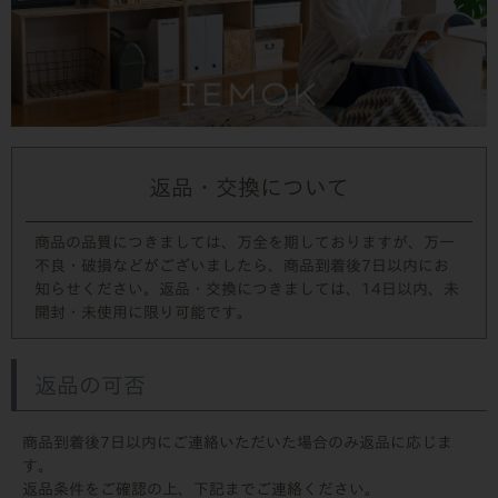
返品・交換について
商品の品質につきましては、万全を期しておりますが、万一
不良・破損などがございましたら、商品到着後7日以内にお
知らせください。返品・交換につきましては、14日以内、未
開封・未使用に限り可能です。
返品の可否
商品到着後7日以内にご連絡いただいた場合のみ返品に応じま
す。
返品条件をご確認の上、下記までご連絡ください。