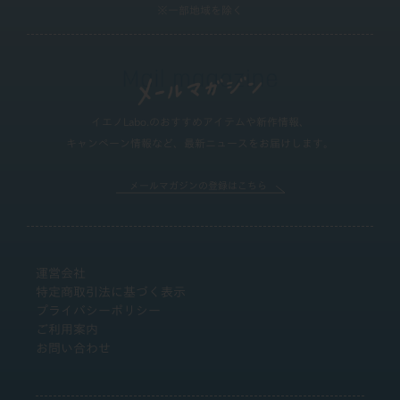
※一部地域を除く
イエノLabo.のおすすめアイテムや新作情報、
キャンペーン情報など、最新ニュースをお届けします。
メールマガジンの登録はこちら
運営会社
特定商取引法に基づく表示
プライバシーポリシー
ご利用案内
お問い合わせ