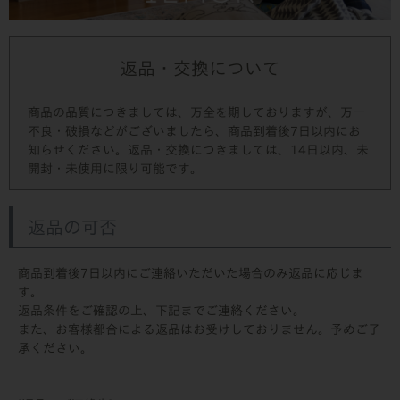
返品・交換について
商品の品質につきましては、万全を期しておりますが、万一
不良・破損などがございましたら、商品到着後7日以内にお
知らせください。返品・交換につきましては、14日以内、未
開封・未使用に限り可能です。
返品の可否
商品到着後7日以内にご連絡いただいた場合のみ返品に応じま
す。
返品条件をご確認の上、下記までご連絡ください。
また、お客様都合による返品はお受けしておりません。予めご了
承ください。