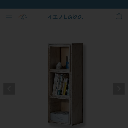
新規会員登録でクーポンプ