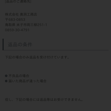
[返品のご連絡先]
株式会社 奥洞工務店
683-0853
鳥取県 米子市両三柳251-1
0859-30-4791
返品の条件
下記の場合のみ返品を受け付けています。
不良品の場合
届いた商品が違った場合
但し、下記の場合には返品等はお受けできません。