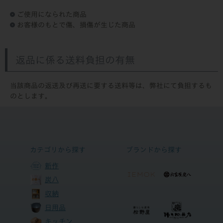
ご使用になられた商品
お客様のもとで傷、損傷が生じた商品
返品に係る送料負担の有無
当該商品の返送及び再送に要する送料等は、弊社にて負担するも
のとします。
カテゴリから探す
ブランドから探す
新作
炭八
収納
日用品
キッチン