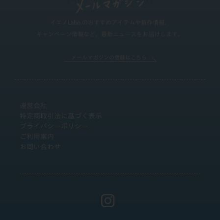
イエノLabo.のおすすめアイテムや新作情報、
キャンペーン情報など、最新ニュースをお届けします。
メールマガジンの登録はこちら
運営会社
特定商取引法に基づく表示
プライバシーポリシー
ご利用案内
お問い合わせ