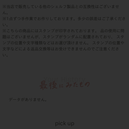
※当店で販売している他のシェルフ製品との互換性はございませ
ん。
※1点ずつ手作業でお作りしております。多少の誤差はご了承くださ
い。
※こちらの商品にはスタンプが印字されております。 品の使用に問
題はございませんが、スタンプがランダムに配置されており、 スタ
ンプの位置や文字種類などはお選び頂けません。 スタンプの位置や
文字などによる返品交換等はお受けできませんのでご注意くださ
い。
データがありません。
pick up