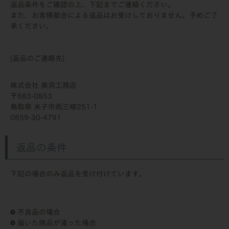
返品条件をご確認の上、下記までご連絡ください。
また、お客様都合による返品はお受けしておりません。予めご了
承ください。
[返品のご連絡先]
株式会社 奥洞工務店
683-0853
鳥取県 米子市両三柳251-1
0859-30-4791
返品の条件
下記の場合のみ返品を受け付けています。
不良品の場合
届いた商品が違った場合