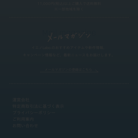
11,000円(税込)以上ご購入で送料無料
※一部地域を除く
イエノLabo.のおすすめアイテムや新作情報、
キャンペーン情報など、最新ニュースをお届けします。
メールマガジンの登録はこちら
運営会社
特定商取引法に基づく表示
プライバシーポリシー
ご利用案内
お問い合わせ