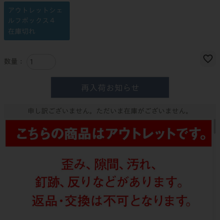
)
アウトレットシェ
ルフボックス４
在庫切れ
再入荷お知らせ
申し訳ございません。ただいま在庫がございません。