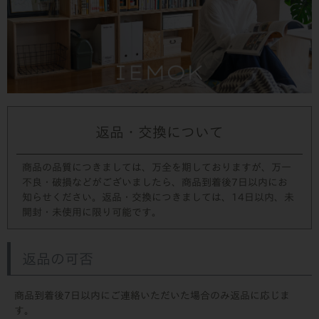
返品・交換について
商品の品質につきましては、万全を期しておりますが、万一
不良・破損などがございましたら、商品到着後7日以内にお
知らせください。返品・交換につきましては、14日以内、未
開封・未使用に限り可能です。
返品の可否
商品到着後7日以内にご連絡いただいた場合のみ返品に応じま
す。