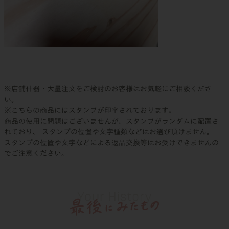
※店舗什器・大量注文をご検討のお客様はお気軽にご相談くださ
い。
※こちらの商品にはスタンプが印字されております。
商品の使用に問題はございませんが、スタンプがランダムに配置さ
れており、 スタンプの位置や文字種類などはお選び頂けません。
スタンプの位置や文字などによる返品交換等はお受けできませんの
でご注意ください。