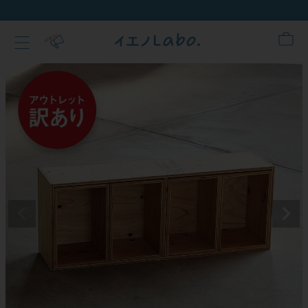
新規会員登録でクーポンプレゼント