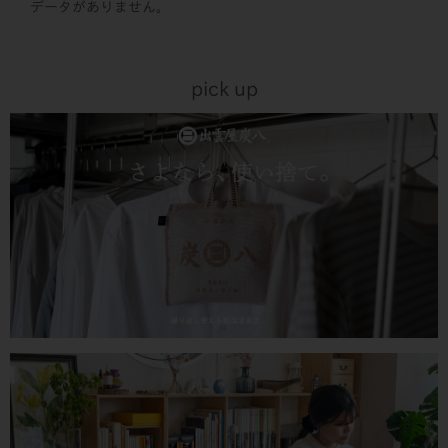
データがありません。
pick up