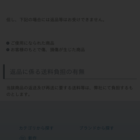
但し、下記の場合には返品等はお受けできません。
ご使用になられた商品
お客様のもとで傷、損傷が生じた商品
返品に係る送料負担の有無
当該商品の返送及び再送に要する送料等は、弊社にて負担するも
のとします。
カテゴリから探す
ブランドから探す
新作