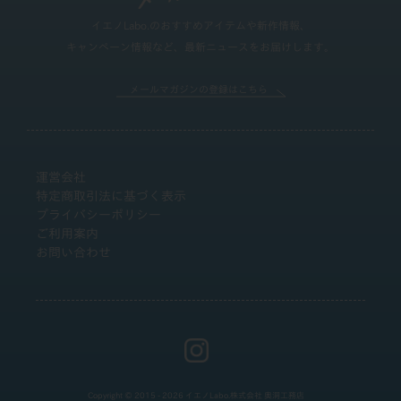
イエノLabo.のおすすめアイテムや新作情報、
キャンペーン情報など、最新ニュースをお届けします。
メールマガジンの登録はこちら
運営会社
特定商取引法に基づく表示
プライバシーポリシー
ご利用案内
お問い合わせ
Copyright © 2015 - 2026 イエノLabo.株式会社 奥洞工務店