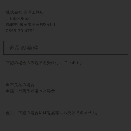
株式会社 奥洞工務店
683-0853
鳥取県 米子市両三柳251-1
0859-30-4791
返品の条件
下記の場合のみ返品を受け付けています。
不良品の場合
届いた商品が違った場合
但し、下記の場合には返品等はお受けできません。