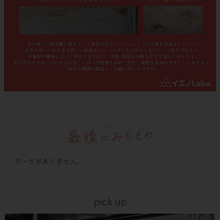
データがありません。
pick up