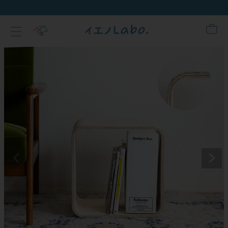
新規会員登録でクーポンプレゼ