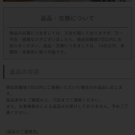
返品・交換について
商品の品質につきましては、万全を期しておりますが、万一
不良・破損などがございましたら、商品到着後7日以内にお
知らせください。返品・交換につきましては、14日以内、未
開封・未使用に限り可能です。
返品の可否
商品到着後7日以内にご連絡いただいた場合のみ返品に応じま
す。
返品条件をご確認の上、下記までご連絡ください。
また、お客様都合による返品はお受けしておりません。予めご了
承ください。
[返品のご連絡先]