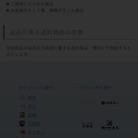
ご使用になられた商品
お客様のもとで傷、損傷が生じた商品
返品に係る送料負担の有無
当該商品の返送及び再送に要する送料等は、弊社にて負担するも
のとします。
カテゴリから探す
ブランドから探す
新作
炭八
収納
日用品
キッチン