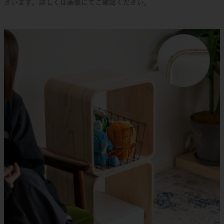
ざいます。詳しくは画像にてご確認ください。