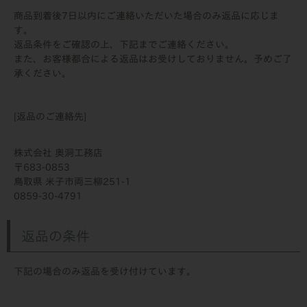
商品到着後7日以内にご連絡いただいた場合のみ返品に応じま
す。
返品条件をご確認の上、下記までご連絡ください。
また、お客様都合による返品はお受けしておりません。予めご了
承ください。
[返品のご連絡先]
株式会社 奥洞工務店
683-0853
鳥取県 米子市両三柳251-1
0859-30-4791
返品の条件
下記の場合のみ返品を受け付けています。