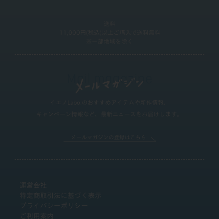
送料
11,000円(税込)以上ご購入で送料無料
※一部地域を除く
イエノLabo.のおすすめアイテムや新作情報、
キャンペーン情報など、最新ニュースをお届けします。
メールマガジンの登録はこちら
運営会社
特定商取引法に基づく表示
プライバシーポリシー
ご利用案内