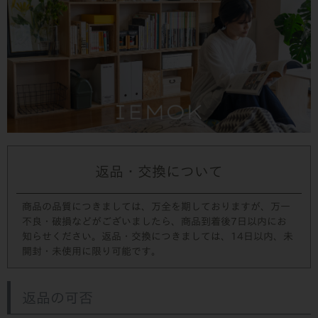
返品・交換について
商品の品質につきましては、万全を期しておりますが、万一
不良・破損などがございましたら、商品到着後7日以内にお
知らせください。返品・交換につきましては、14日以内、未
開封・未使用に限り可能です。
返品の可否