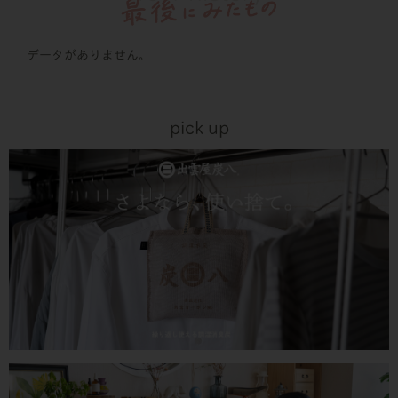
データがありません。
pick up