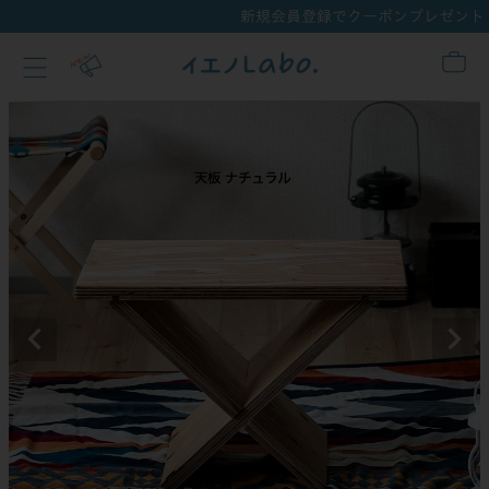
登録でクーポンプレゼント！