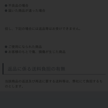
不良品の場合
届いた商品が違った場合
但し、下記の場合には返品等はお受けできません。
ご使用になられた商品
お客様のもとで傷、損傷が生じた商品
返品に係る送料負担の有無
当該商品の返送及び再送に要する送料等は、弊社にて負担するも
のとします。