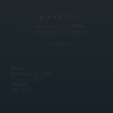
イエノLabo.のおすすめアイテムや新作情報、
キャンペーン情報など、最新ニュースをお届けします。
メールマガジンの登録はこちら
運営会社
特定商取引法に基づく表示
プライバシーポリシー
ご利用案内
お問い合わせ