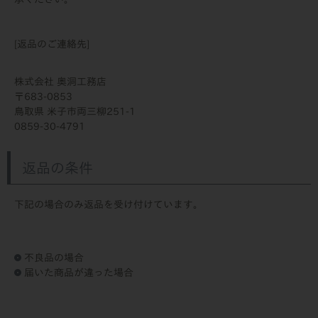
[返品のご連絡先]
株式会社 奥洞工務店
683-0853
鳥取県 米子市両三柳251-1
0859-30-4791
返品の条件
下記の場合のみ返品を受け付けています。
不良品の場合
届いた商品が違った場合