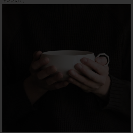
あたためて。