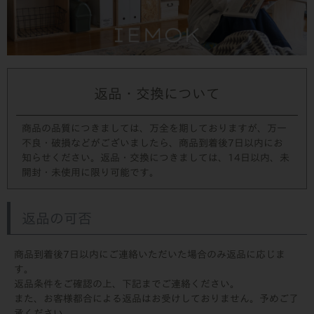
返品・交換について
商品の品質につきましては、万全を期しておりますが、万一
不良・破損などがございましたら、商品到着後7日以内にお
知らせください。返品・交換につきましては、14日以内、未
開封・未使用に限り可能です。
返品の可否
商品到着後7日以内にご連絡いただいた場合のみ返品に応じま
す。
返品条件をご確認の上、下記までご連絡ください。
また、お客様都合による返品はお受けしておりません。予めご了
承ください。