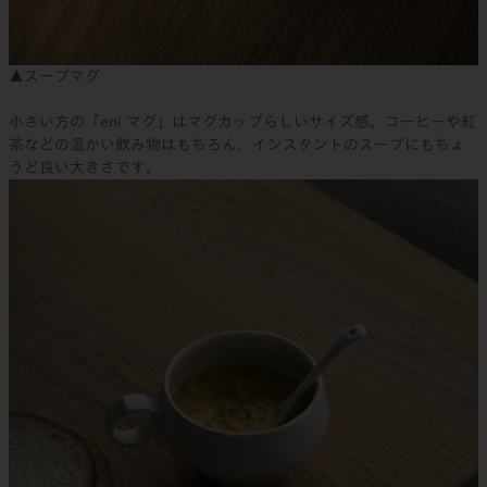
▲スープマグ
小さい方の「eni マグ」はマグカップらしいサイズ感。コーヒーや紅
茶などの温かい飲み物はもちろん、インスタントのスープにもちょ
うど良い大きさです。