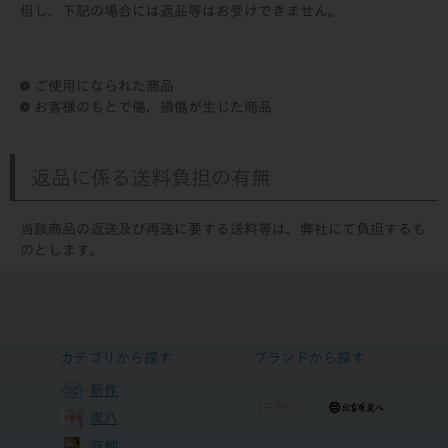
但し、下記の場合には返品等はお受けできません。
ご使用になられた商品
お客様のもとで傷、損傷が生じた商品
返品に係る送料負担の有無
当該商品の返送及び再送に要する送料等は、弊社にて負担するも
のとします。
カテゴリから探す
ブランドから探す
新作
炭八
収納