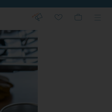
新規会員登録でクーポンプレゼント