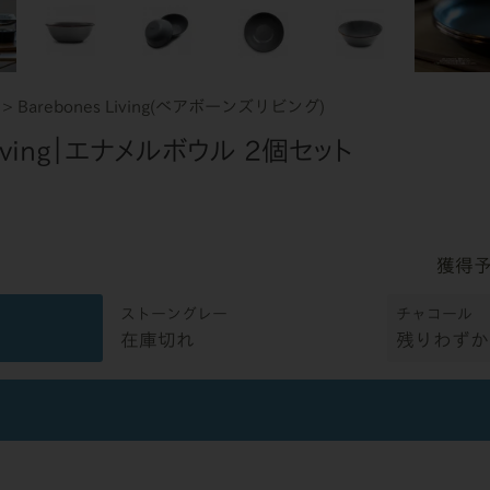
Barebones Living(ベアボーンズリビング)
 Living｜エナメルボウル 2個セット
ストーングレー
チャコール
在庫切れ
残りわずか