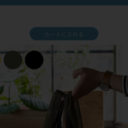
カートに入れる