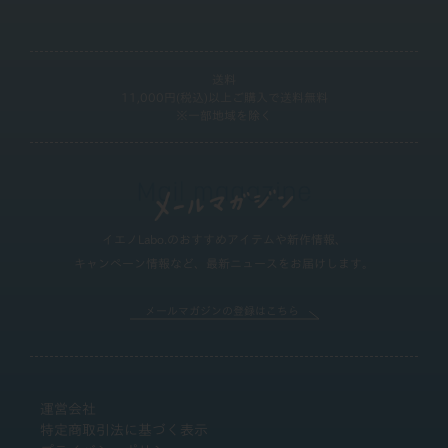
送料
11,000円(税込)以上ご購入で送料無料
※一部地域を除く
イエノLabo.のおすすめアイテムや新作情報、
キャンペーン情報など、最新ニュースをお届けします。
メールマガジンの登録はこちら
運営会社
特定商取引法に基づく表示