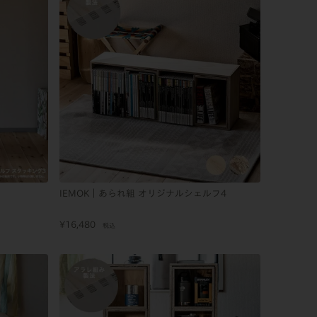
IEMOK｜あられ組 オリジナルシェルフ4
¥
16,480
税込