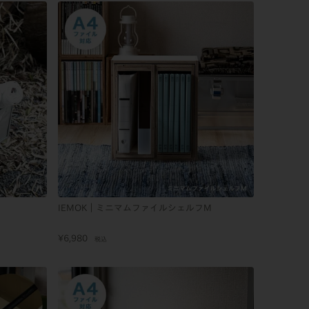
IEMOK｜ミニマムファイルシェルフM
¥
6,980
税込