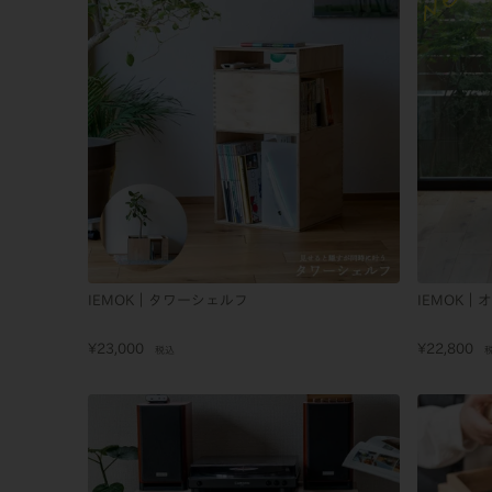
IEMOK｜タワーシェルフ
IEMOK｜
¥
23,000
¥
22,800
税込