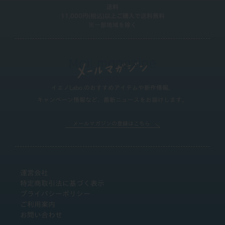
送料
11,000円(税込)以上ご購入で送料無料
※一部地域を除く
イエノLabo.のおすすめアイテムや新作情報、
キャンペーン情報など、最新ニュースをお届けします。
メールマガジンの登録はこちら
運営会社
特定商取引法に基づく表示
プライバシーポリシー
ご利用案内
お問い合わせ